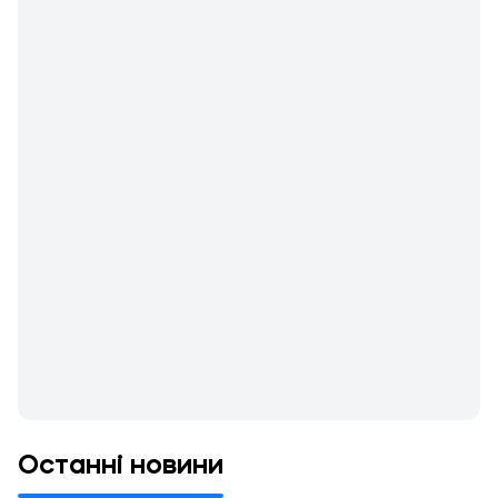
Останні новини