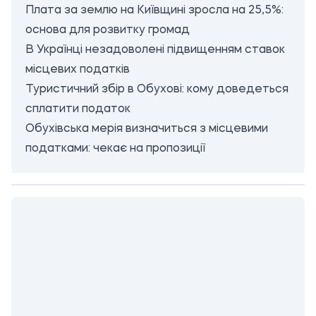
Плата за землю на Київщині зросла на 25,5%:
основа для розвитку громад
В Українці незадоволені підвищенням ставок
місцевих податків
Туристичний збір в Обухові: кому доведеться
сплатити податок
Обухівська мерія визначиться з місцевими
податками: чекає на пропозиції