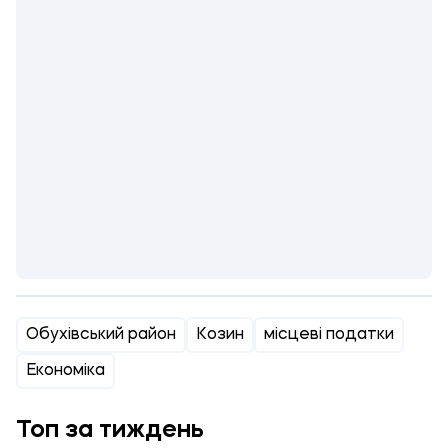
Обухівський район
Козин
місцеві податки
Економіка
Топ за тиждень