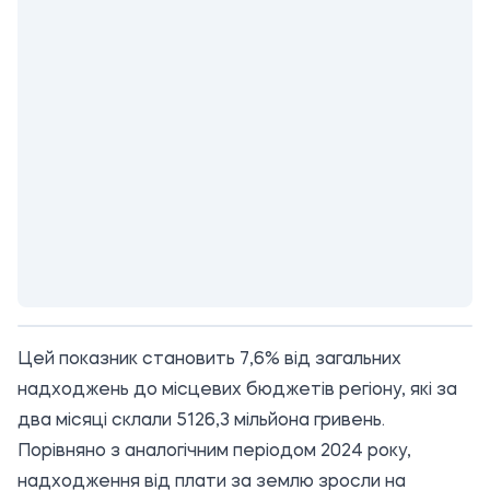
Цей показник становить 7,6% від загальних
надходжень до місцевих бюджетів регіону, які за
два місяці склали 5126,3 мільйона гривень.
Порівняно з аналогічним періодом 2024 року,
надходження від плати за землю зросли на