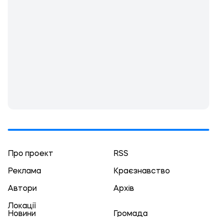
Про проект
RSS
Реклама
Краєзнавство
Автори
Архів
Локації
Новини
Громада