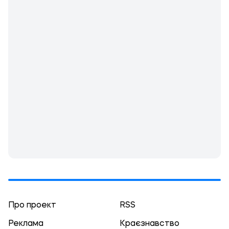
Про проект
RSS
Реклама
Краєзнавство