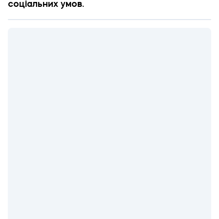
соціальних умов.