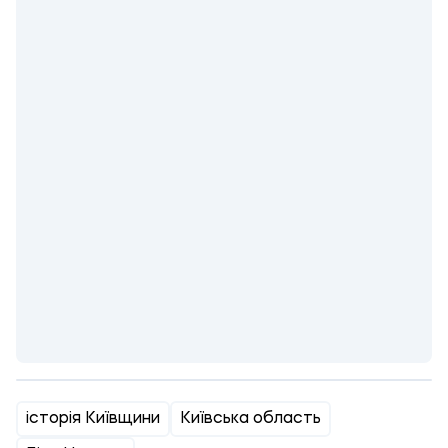
історія Київщини
Київська область