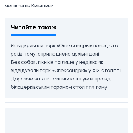
мешканців Київщини.
Читайте також
Як відкривали парк «Олександрія» понад сто
років тому: оприлюднено архівні дані
Без собак, пікніків та лише у неділю: як
відвідували парк «Олександрія» у XIX столітті
Дорожче за хліб: скільки коштував проїзд
білоцерківським поромом століття тому