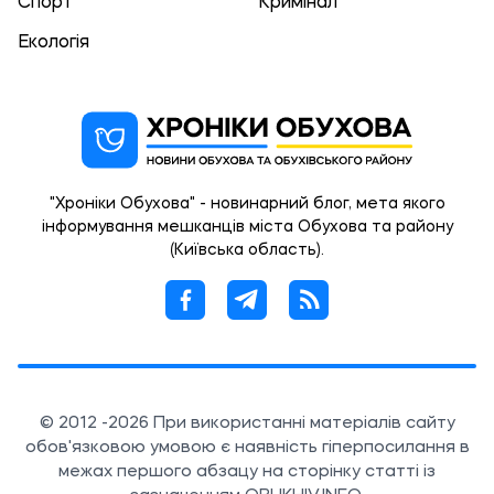
Спорт
Кримінал
Екологія
"Хроніки Обухова" - новинарний блог, мета якого
інформування мешканців міста Обухова та району
(Київська область).
© 2012 -2026 При використанні матеріалів сайту
обов'язковою умовою є наявність гіперпосилання в
межах першого абзацу на сторінку статті із