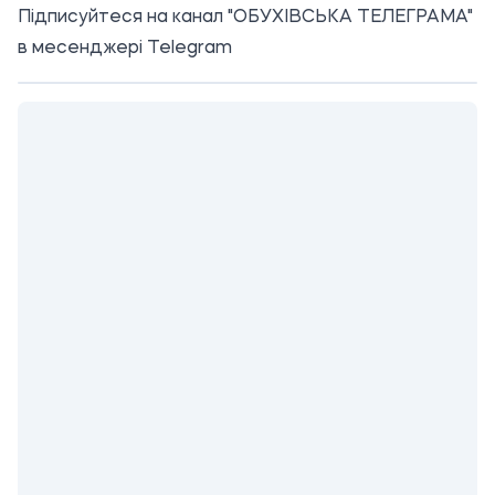
Підписуйтеся на канал "ОБУХІВСЬКА ТЕЛЕГРАМА"
в месенджері Telegram