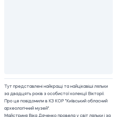
Тут представлені найкращі та найцікавіші ляльки
за двадцять років з особистої колекції Вікторії.
Про це повідомили в
КЗ КОР "Київський обласний
археологічний музей"
.
Майстриня Віка Дяченко провела у світ ляльки і за