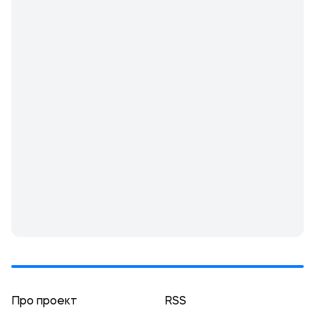
Про проект
RSS