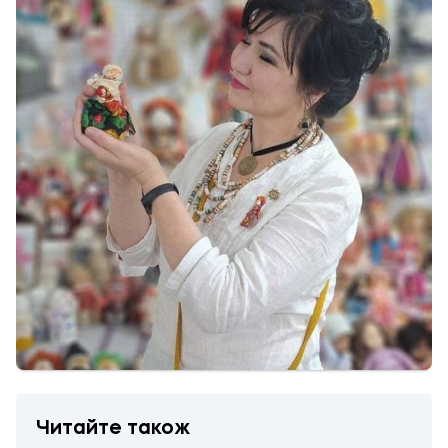
Читайте також