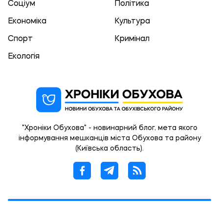
Соціум
Політика
Економіка
Культура
Спорт
Кримінал
Екологія
"Хроніки Обухова" - новинарний блог, мета якого
інформування мешканців міста Обухова та району
(Київська область).