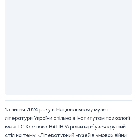
15 липня 2024 року в Національному музеї
літератури України спільно з Інститутом психології
імені Г.С.Костюка НАПН України відбувся круглий
стіл на тему: «Літературний музей в умовах війни: