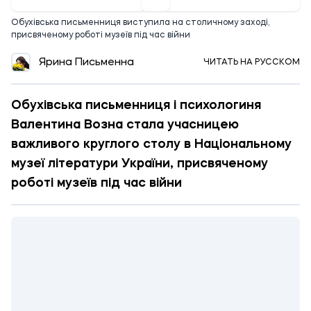
Обухівська письменниця виступила на столичному заході,
присвяченому роботі музеїв під час війни
Ярина Письменна
ЧИТАТЬ НА РУССКОМ
Обухівська письменниця і психологиня
Валентина Возна стала учасницею
важливого круглого столу в Національному
музеї літератури України, присвяченому
роботі музеїв під час війни