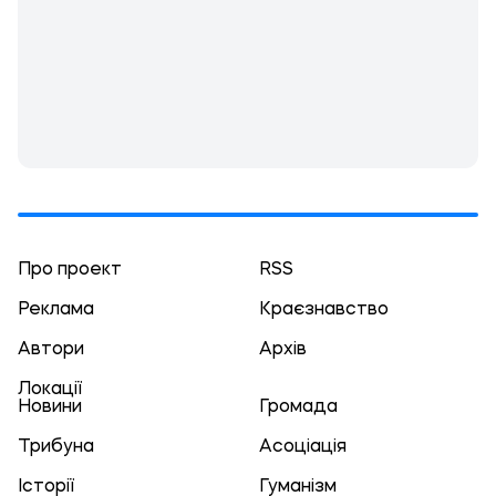
Про проект
RSS
Реклама
Краєзнавство
Автори
Архів
Локації
Новини
Громада
Трибуна
Асоціація
Історії
Гуманізм