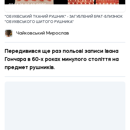
14:31 05.10.2025
"ОБУХІВСЬКИЙ ТКАНИЙ РУШНИК" - ЗАГУБЛЕНИЙ БРАТ-БЛИЗНЮК
"ОБУХІВСЬКОГО ШИТОГО РУШНИКА"
Чайковський Мирослав
Передивився ще раз польові записи Івана
Гончара в 60-х роках минулого століття на
предмет рушників.