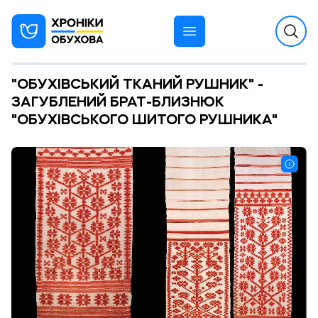
"ОБУХІВСЬКИЙ ТКАНИЙ РУШНИК" -
ЗАГУБЛЕНИЙ БРАТ-БЛИЗНЮК
"ОБУХІВСЬКОГО ШИТОГО РУШНИКА"