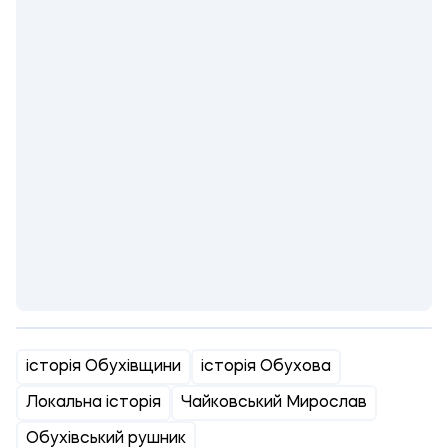
історія Обухівщини
історія Обухова
Локальна історія
Чайковський Мирослав
Обухівський рушник