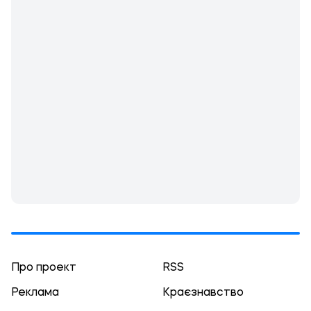
Про проект
RSS
Реклама
Краєзнавство