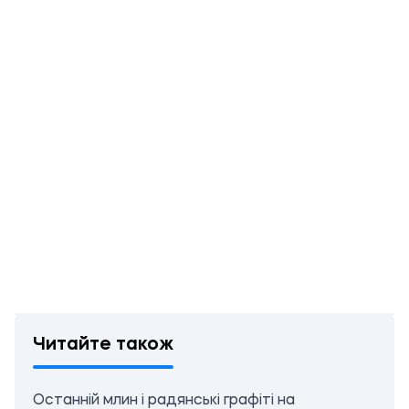
Читайте також
Останній млин і радянські графіті на