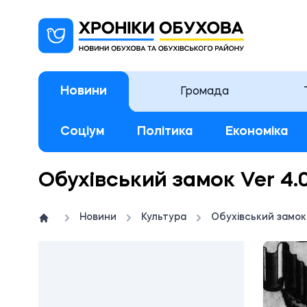
Новини
Громада
Соціум
Політика
Економіка
Обухівський замок Ver 4.0
Новини
Культура
Обухівський замок 