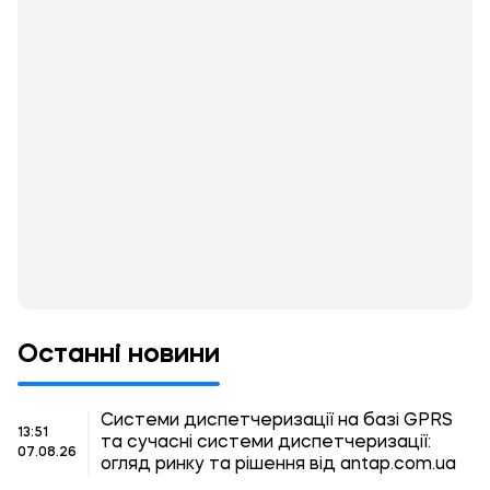
Останні новини
Системи диспетчеризації на базі GPRS
13:51
та сучасні системи диспетчеризації:
07.08.26
огляд ринку та рішення від antap.com.ua