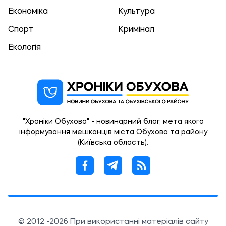
Економіка
Культура
Спорт
Кримінал
Екологія
"Хроніки Обухова" - новинарний блог, мета якого
інформування мешканців міста Обухова та району
(Київська область).
© 2012 -2026 При використанні матеріалів сайту