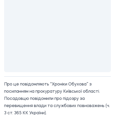
Про це повідомляють “Хроніки Обухова” з
посиланням
на прокуратуру Київської області.
Посадовцю повідомили про підозру за
перевищення влади та службових повноважень (ч.
3 ст. 365 КК України).