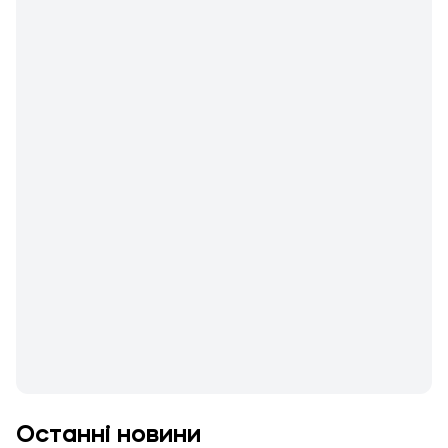
Останні новини