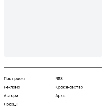
Про проект
RSS
Реклама
Краєзнавство
Автори
Архів
Локації