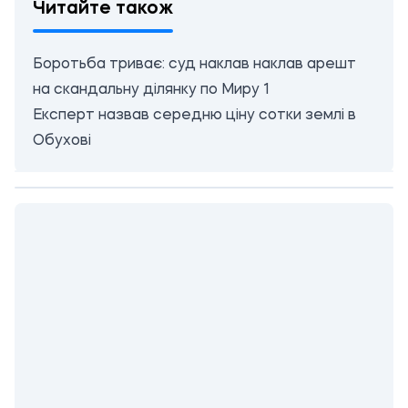
Читайте також
Боротьба триває: суд наклав наклав арешт
на скандальну ділянку по Миру 1
Експерт назвав середню ціну сотки землі в
Обухові