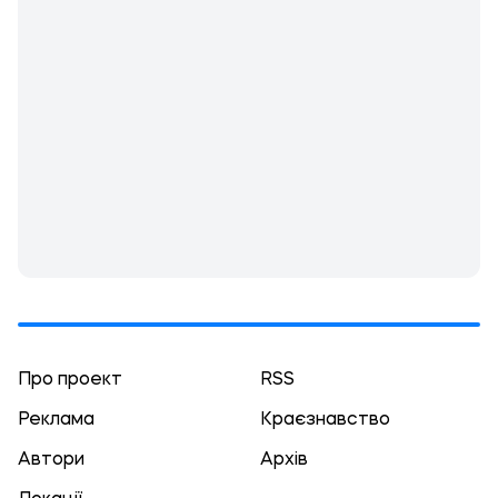
Про проект
RSS
Реклама
Краєзнавство
Автори
Архів