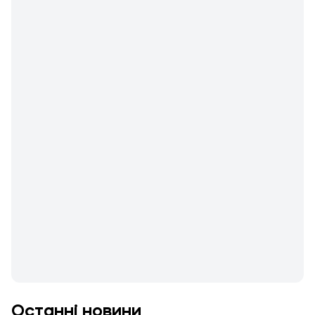
Останні новини