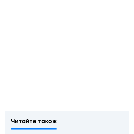
Читайте також