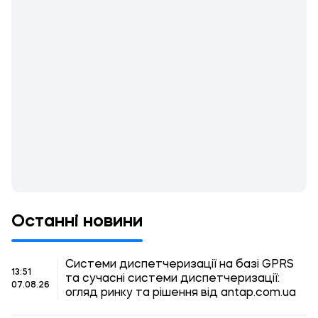
Останні новини
Системи диспетчеризації на базі GPRS
13:51
та сучасні системи диспетчеризації:
07.08.26
огляд ринку та рішення від antap.com.ua