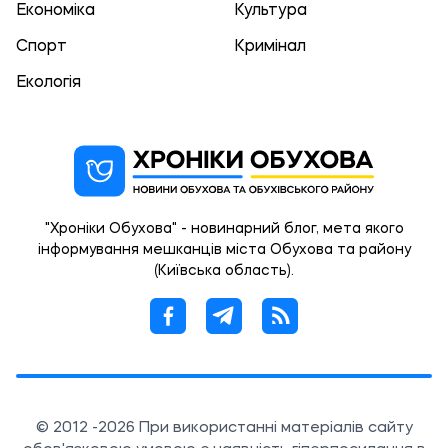
Економіка
Культура
Спорт
Кримінал
Екологія
"Хроніки Обухова" - новинарний блог, мета якого
інформування мешканців міста Обухова та району
(Київська область).
© 2012 -2026 При використанні матеріалів сайту