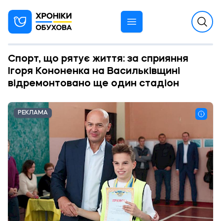
Спорт, що рятує життя: за сприяння
Ігоря Кононенка на Васильківщині
відремонтовано ще один стадіон
РЕКЛАМА