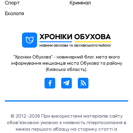
Спорт
Кримінал
Екологія
"Хроніки Обухова" - новинарний блог, мета якого
інформування мешканців міста Обухова та району
(Київська область).
© 2012 -2026 При використанні матеріалів сайту
обов'язковою умовою є наявність гіперпосилання в
межах першого абзацу на сторінку статті із