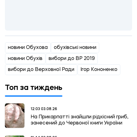
новини Обухова
обухівські новини
новини Обухів
вибори до ВР 2019
вибори до Верховної Ради
Ігор Кононенко
Топ за тиждень
12:03 03.08.26
На Прикарпатті знайшли рідкісний гриб,
занесений до Червоної книги України