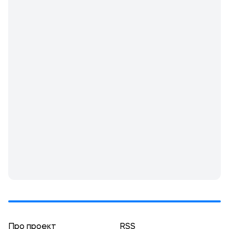
Про проект
RSS