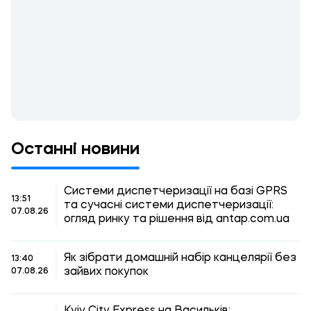
Останні новини
Системи диспетчеризації на базі GPRS
13:51
та сучасні системи диспетчеризації:
07.08.26
огляд ринку та рішення від antap.com.ua
Як зібрати домашній набір канцелярії без
13:40
зайвих покупок
07.08.26