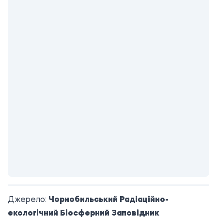
Джерело:
Чорнобильський Радіаційно-
екологічний Біосферний Заповідник