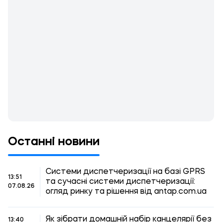
Останні новини
Системи диспетчеризації на базі GPRS
13:51
та сучасні системи диспетчеризації:
07.08.26
огляд ринку та рішення від antap.com.ua
Як зібрати домашній набір канцелярії без
13:40