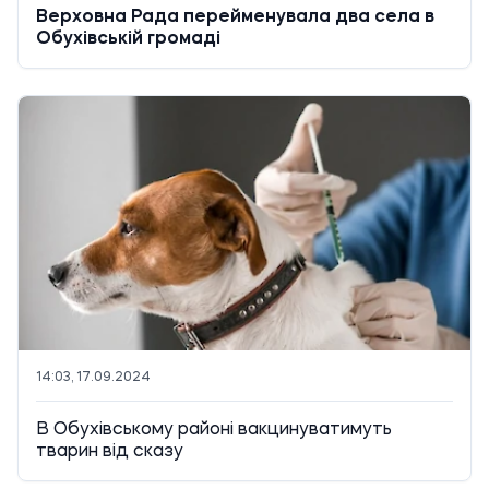
Верховна Рада перейменувала два села в
Обухівській громаді
14:03, 17.09.2024
В Обухівському районі вакцинуватимуть
тварин від сказу