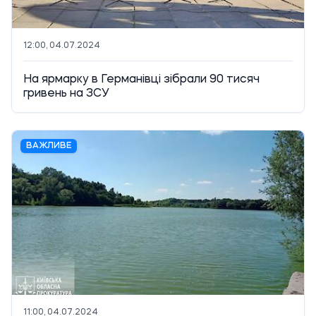
12:00, 04.07.2024
На ярмарку в Германівці зібрали 90 тисяч
гривень на ЗСУ
ВАЖЛИВЕ
11:00, 04.07.2024