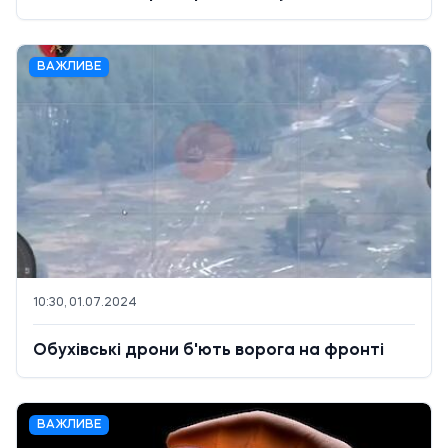
ВАЖЛИВЕ
10:30, 01.07.2024
Обухівські дрони б'ють ворога на фронті
ВАЖЛИВЕ