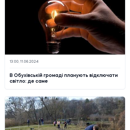
13:00, 11.06.2024
В Обухівській громаді планують відключати
світло: де саме