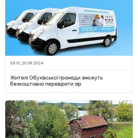
09:10, 20.08.2024
Жителі Обухівської громади зможуть
безкоштовно перевірити зір