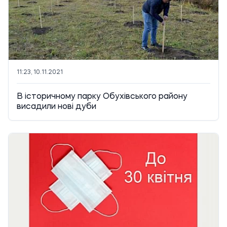
11:23, 10.11.2021
В історичному парку Обухівського району
висадили нові дуби