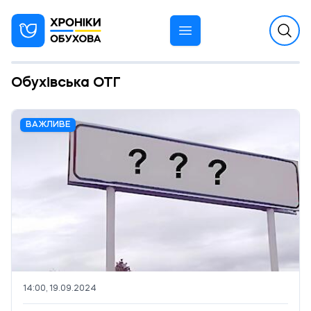
Обухівська ОТГ
ВАЖЛИВЕ
14:00, 19.09.2024