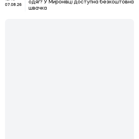
одяг? У Миронівці доступна безкоштовна
07.08.26
швачка