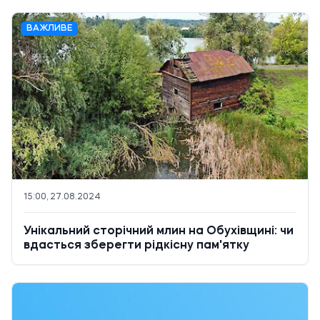
ВАЖЛИВЕ
15:00, 27.08.2024
Унікальний сторічний млин на Обухівщині: чи
вдасться зберегти рідкісну пам'ятку