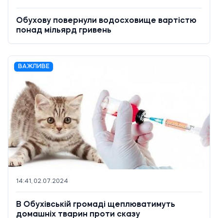
Обухову повернули водосховище вартістю
понад мільярд гривень
ВАЖЛИВЕ
14:41, 02.07.2024
В Обухівській громаді щеплюватимуть
домашніх тварин проти сказу