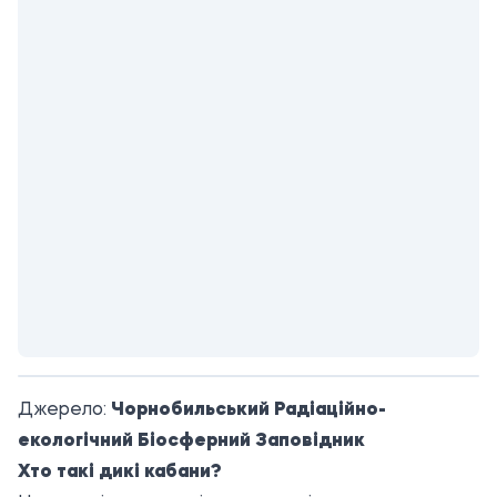
Джерело:
Чорнобильський Радіаційно-
екологічний Біосферний Заповідник
Хто такі дикі кабани?