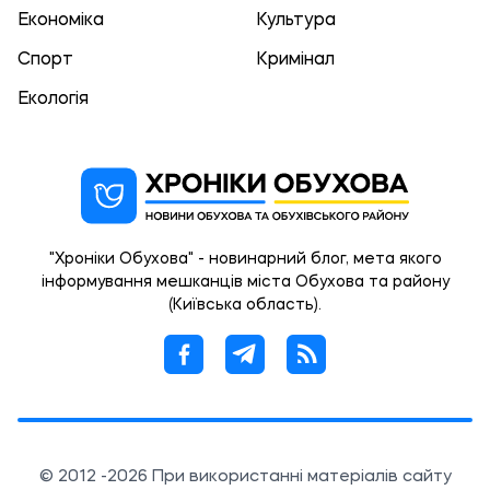
Економіка
Культура
Спорт
Кримінал
Екологія
"Хроніки Обухова" - новинарний блог, мета якого
інформування мешканців міста Обухова та району
(Київська область).
© 2012 -2026 При використанні матеріалів сайту