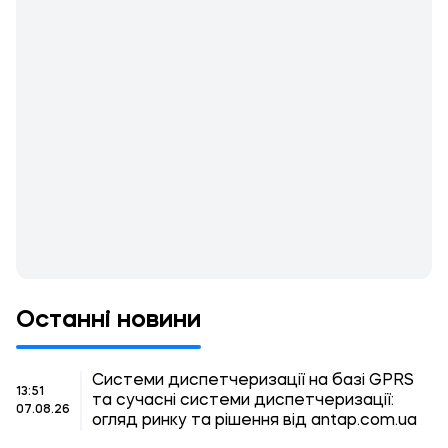
Останні новини
Системи диспетчеризації на базі GPRS
13:51
та сучасні системи диспетчеризації:
07.08.26
огляд ринку та рішення від antap.com.ua