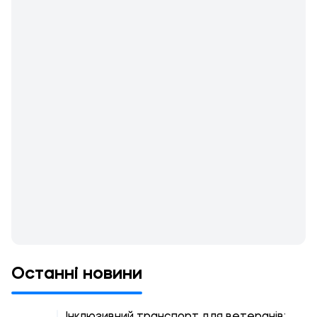
Останні новини