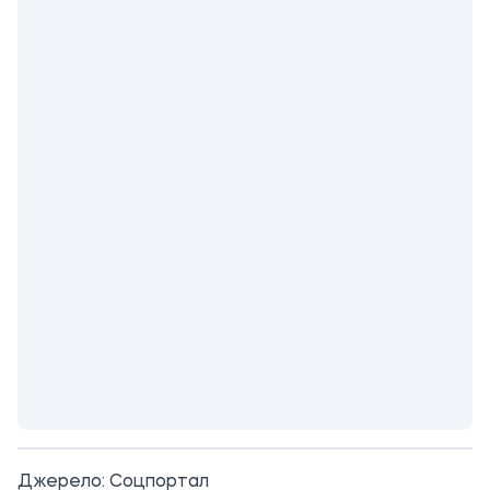
Джерело:
Соцпортал