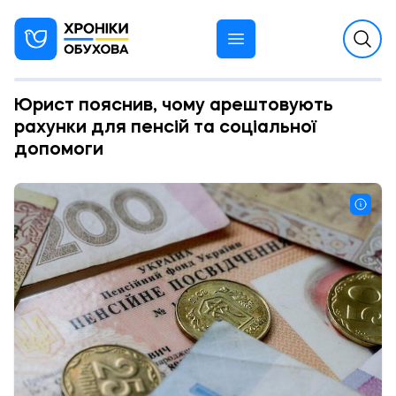
Юрист пояснив, чому арештовують
рахунки для пенсій та соціальної
допомоги