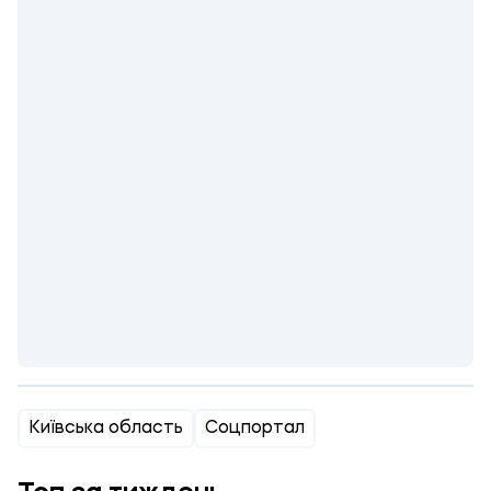
Київська область
Соцпортал