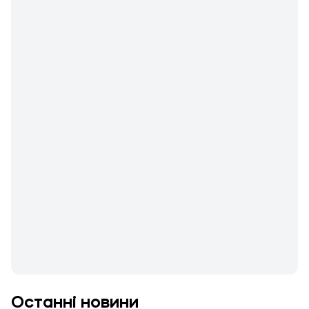
Останні новини