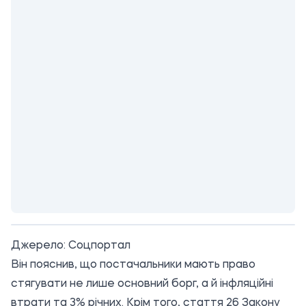
Джерело:
Соцпортал
Він пояснив, що постачальники мають право
стягувати не лише основний борг, а й інфляційні
втрати та 3% річних. Крім того, стаття 26 Закону