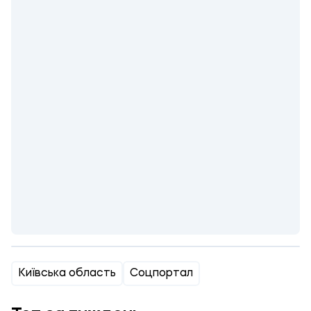
Київська область
Соцпортал