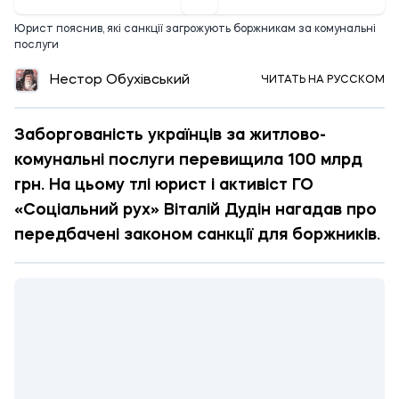
Юрист пояснив, які санкції загрожують боржникам за комунальні
послуги
Нестор Обухівський
ЧИТАТЬ НА РУССКОМ
Заборгованість українців за житлово-
комунальні послуги перевищила 100 млрд
грн. На цьому тлі юрист і активіст ГО
«Соціальний рух» Віталій Дудін нагадав про
передбачені законом санкції для боржників.