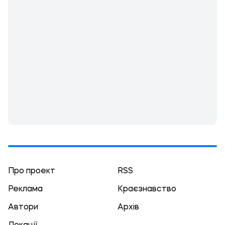
Про проект
RSS
Реклама
Краєзнавство
Автори
Архів