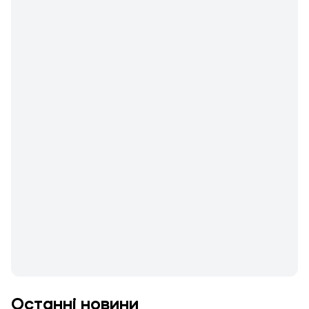
Останні новини