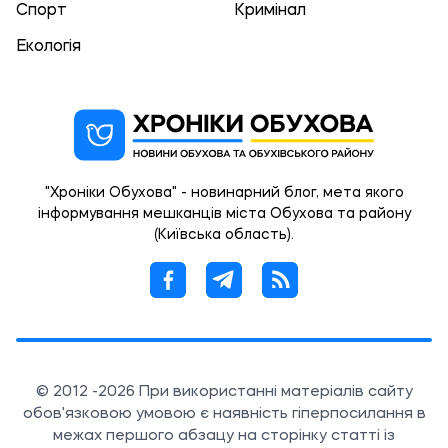
Спорт
Кримінал
Екологія
"Хроніки Обухова" - новинарний блог, мета якого
інформування мешканців міста Обухова та району
(Київська область).
© 2012 -2026 При використанні матеріалів сайту
обов'язковою умовою є наявність гіперпосилання в
межах першого абзацу на сторінку статті із