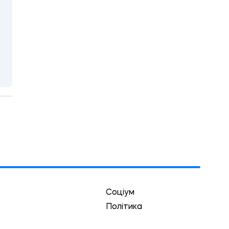
Соціум
Політика
Економіка