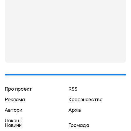
Про проект
RSS
Реклама
Краєзнавство
Автори
Архів
Локації
Новини
Громада