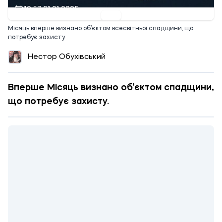
10:57 21.01.2025
Місяць вперше визнано об’єктом всесвітньої спадщини, що
потребує захисту
Нестор Обухівський
Вперше Місяць визнано об’єктом спадщини,
що потребує захисту.