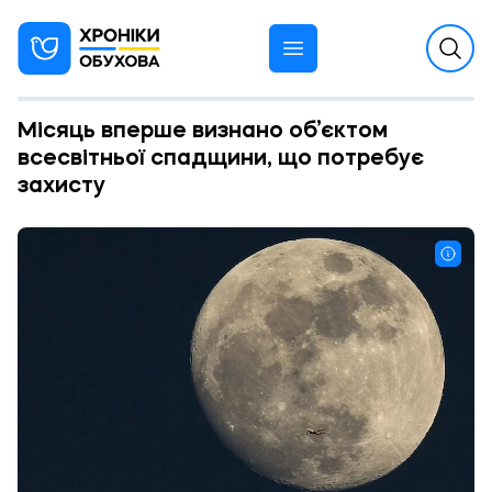
Місяць вперше визнано об’єктом
всесвітньої спадщини, що потребує
захисту