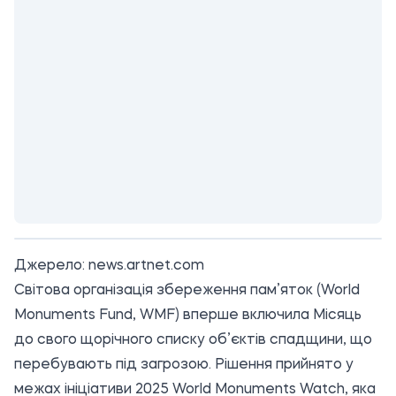
Джерело:
news.artnet.com
Світова організація збереження пам’яток (World
Monuments Fund, WMF) вперше включила Місяць
до свого щорічного списку об’єктів спадщини, що
перебувають під загрозою. Рішення прийнято у
межах ініціативи 2025 World Monuments Watch, яка