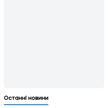
Останні новини