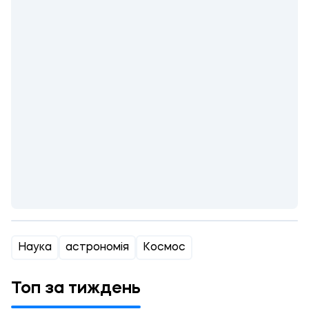
Наука
астрономія
Космос
Топ за тиждень