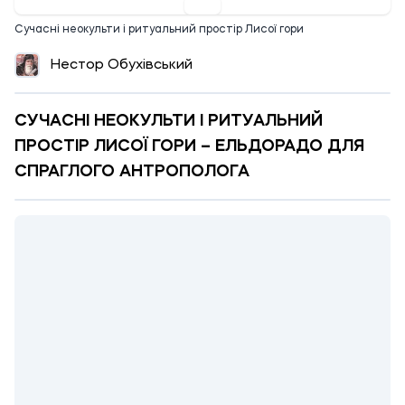
Сучасні неокульти і ритуальний простір Лисої гори
Нестор Обухівський
СУЧАСНІ НЕОКУЛЬТИ І РИТУАЛЬНИЙ
ПРОСТІР ЛИСОЇ ГОРИ – ЕЛЬДОРАДО ДЛЯ
СПРАГЛОГО АНТРОПОЛОГА