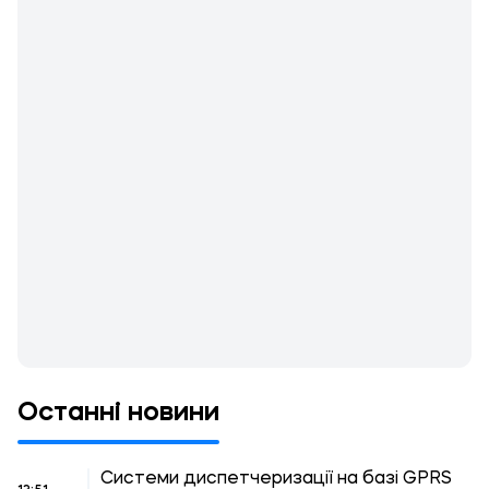
Останні новини
Системи диспетчеризації на базі GPRS