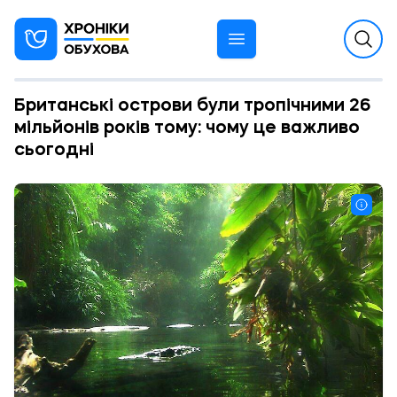
Британські острови були тропічними 26
мільйонів років тому: чому це важливо
сьогодні