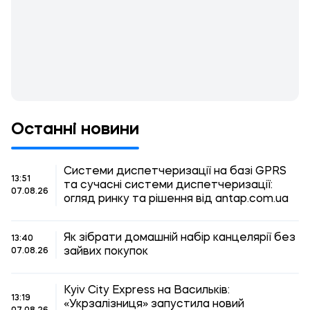
Останні новини
Системи диспетчеризації на базі GPRS
13:51
та сучасні системи диспетчеризації:
07.08.26
огляд ринку та рішення від antap.com.ua
Як зібрати домашній набір канцелярії без
13:40
зайвих покупок
07.08.26
Kyiv City Express на Васильків:
13:19
«Укрзалізниця» запустила новий