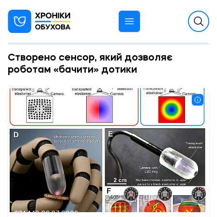
Cтворено сенсор, який дозволяє
роботам «бачити» дотики
14:13 06.07.2026