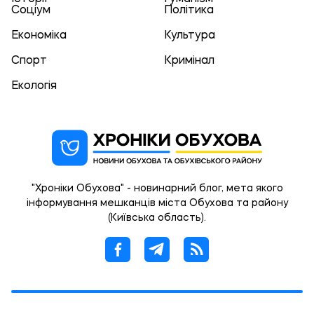
Соціум
Політика
Економіка
Культура
Спорт
Кримінал
Екологія
"Хроніки Обухова" - новинарний блог, мета якого
інформування мешканців міста Обухова та району
(Київська область).