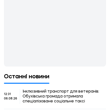
Останні новини
Інклюзивний транспорт для ветеранів:
12:31
Обухівська громада отримала
06.08.26
спеціалізоване соціальне таксі