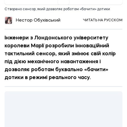
Cтворено сенсор, який дозволяє роботам «бачити» дотики
Нестор Обухівський
ЧИТАТЬ НА РУССКОМ
Інженери з Лондонського університету
королеви Марії розробили інноваційний
тактильний сенсор, який змінює свій колір
під дією механічного навантаження і
дозволяє роботам буквально «бачити»
дотики в режимі реального часу.