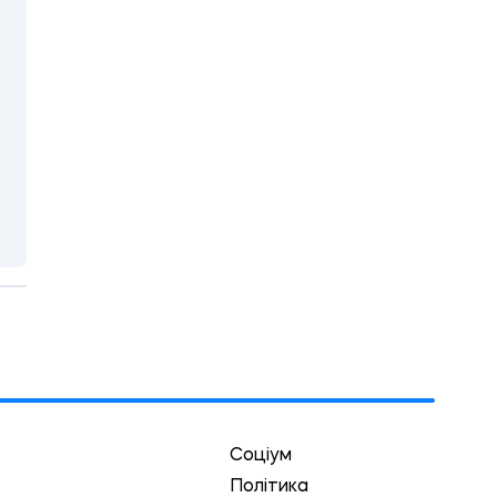
Соціум
Політика