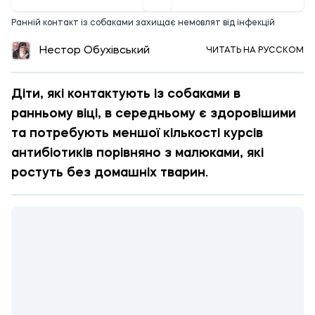
Ранній контакт із собаками захищає немовлят від інфекцій
Нестор Обухівський
ЧИТАТЬ НА РУССКОМ
Діти, які контактують із собаками в
ранньому віці, в середньому є здоровішими
та потребують меншої кількості курсів
антибіотиків порівняно з малюками, які
ростуть без домашніх тварин.