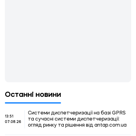
Останні новини
Системи диспетчеризації на базі GPRS
13:51
та сучасні системи диспетчеризації:
07.08.26
огляд ринку та рішення від antap.com.ua