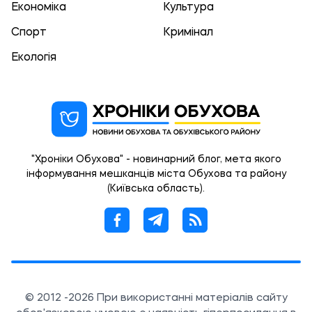
Економіка
Культура
Спорт
Кримінал
Екологія
"Хроніки Обухова" - новинарний блог, мета якого
інформування мешканців міста Обухова та району
(Київська область).
© 2012 -2026 При використанні матеріалів сайту