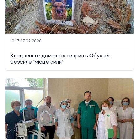
10:17, 17.07.2020
Кладовище домашніх тварин в Обухові:
безсиле "місце сили"