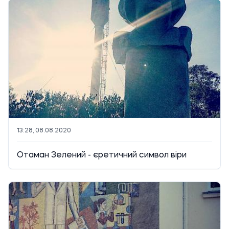
13:28, 08.08.2020
Отаман Зелений - єретичний символ віри