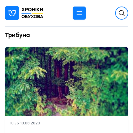
Трибуна
10:36, 10.08.2020