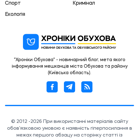
Спорт
Кримінал
Екологія
"Хроніки Обухова" - новинарний блог, мета якого
інформування мешканців міста Обухова та району
(Київська область).
© 2012 -2026 При використанні матеріалів сайту
обов'язковою умовою є наявність гіперпосилання в
межах першого абзацу на сторінку статті із