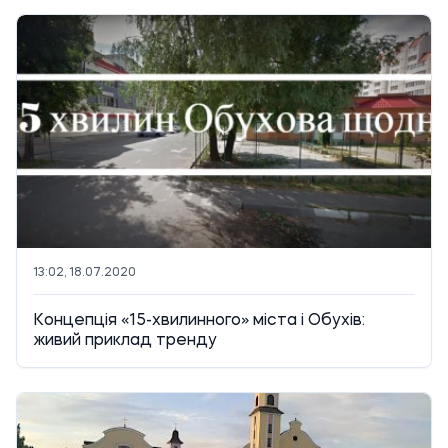
13:02, 18.07.2020
Концепція «15-хвилинного» міста і Обухів:
живий приклад тренду