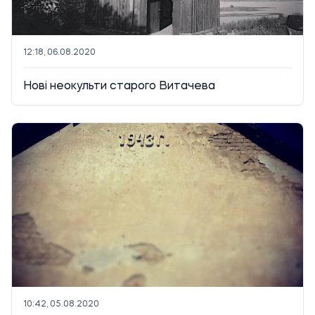
12:18, 06.08.2020
Нові неокульти старого Витачева
10:42, 05.08.2020