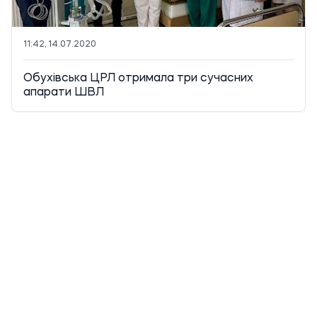
11:42, 14.07.2020
Обухівська ЦРЛ отримала три сучасних
апарати ШВЛ